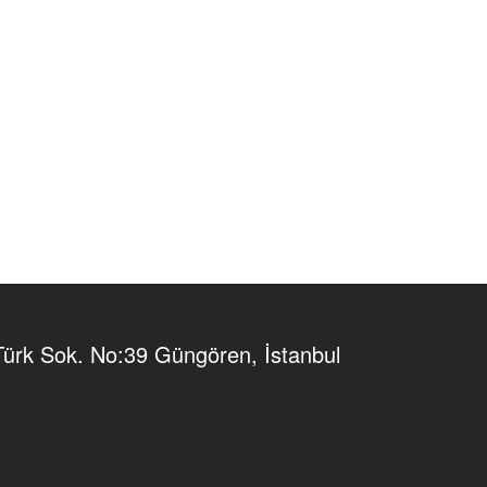
Sok. No:39 Güngören, İstanbul