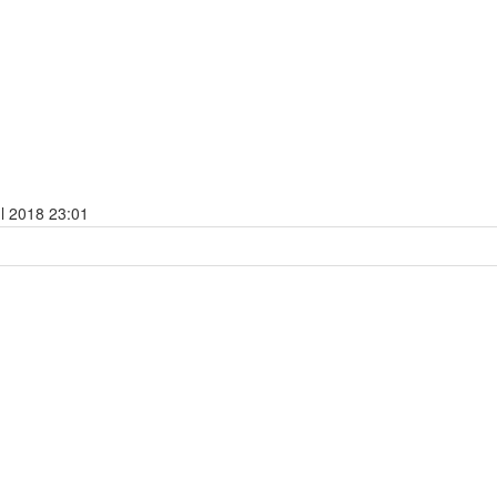
l 2018 23:01