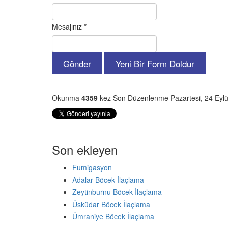
Mesajınız
*
Okunma
4359
kez
Son Düzenlenme Pazartesi, 24 Eylü
Son ekleyen
Fumigasyon
Adalar Böcek İlaçlama
Zeytinburnu Böcek İlaçlama
Üsküdar Böcek İlaçlama
Ümraniye Böcek İlaçlama